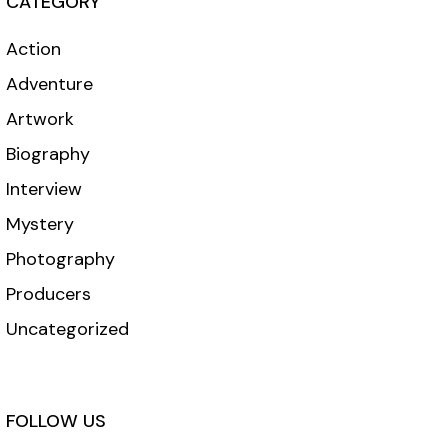
CATEGORY
Action
Adventure
Artwork
Biography
Interview
Mystery
Photography
Producers
Uncategorized
FOLLOW US