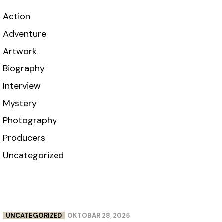
Action
Adventure
Artwork
Biography
Interview
Mystery
Photography
Producers
Uncategorized
UNCATEGORIZED
OKTOBAR 28, 2025