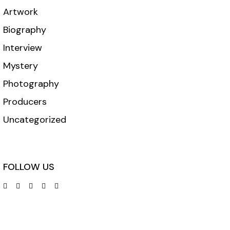
Artwork
Biography
Interview
Mystery
Photography
Producers
Uncategorized
FOLLOW US