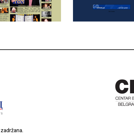
 zadržana.