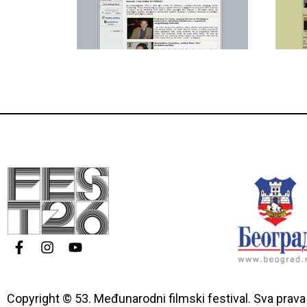
Copyright © 53. Međunarodni filmski festival. Sva prava