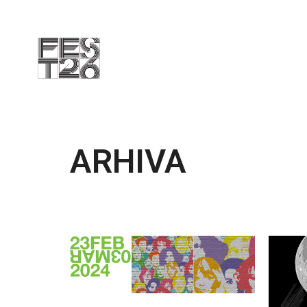
ARHIVA