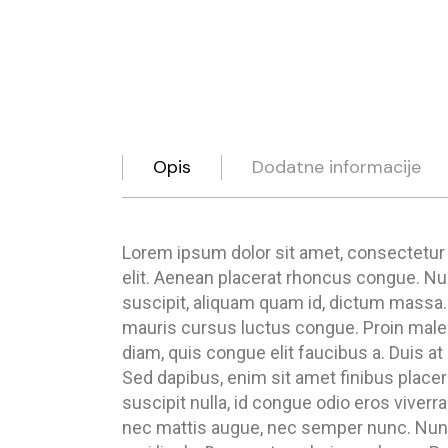
Opis
Dodatne informacije
Lorem ipsum dolor sit amet, consectetur
elit. Aenean placerat rhoncus congue. Null
suscipit, aliquam quam id, dictum massa. 
mauris cursus luctus congue. Proin male
diam, quis congue elit faucibus a. Duis at 
Sed dapibus, enim sit amet finibus placer
suscipit nulla, id congue odio eros viverra
nec mattis augue, nec semper nunc. Nunc