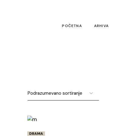
POČETNA
ARHIVA
DRAMA